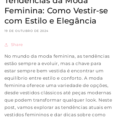
Tendências da Moda
Feminina: Como Vestir-se
com Estilo e Elegância
19 DE OUTUBRO DE 2024
Share
No mundo da moda feminina, as tendências
estão sempre a evoluir, mas a chave para
estar sempre bem vestida é encontrar um
equilíbrio entre estilo e conforto. A moda
feminina oferece uma variedade de opções,
desde vestidos clássicos até peças modernas
que podem transformar qualquer look. Neste
post, vamos explorar as tendências atuais em
vestidos femininos e dar dicas sobre como