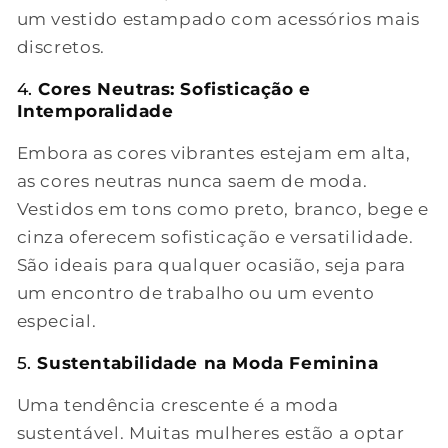
um vestido estampado com acessórios mais
discretos.
4.
Cores Neutras: Sofisticação e
Intemporalidade
Embora as cores vibrantes estejam em alta,
as cores neutras nunca saem de moda.
Vestidos em tons como preto, branco, bege e
cinza oferecem sofisticação e versatilidade.
São ideais para qualquer ocasião, seja para
um encontro de trabalho ou um evento
especial.
5.
Sustentabilidade na Moda Feminina
Uma tendência crescente é a moda
sustentável. Muitas mulheres estão a optar