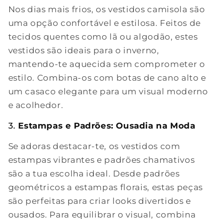
Nos dias mais frios, os vestidos camisola são
uma opção confortável e estilosa. Feitos de
tecidos quentes como lã ou algodão, estes
vestidos são ideais para o inverno,
mantendo-te aquecida sem comprometer o
estilo. Combina-os com botas de cano alto e
um casaco elegante para um visual moderno
e acolhedor.
3.
Estampas e Padrões: Ousadia na Moda
Se adoras destacar-te, os vestidos com
estampas vibrantes e padrões chamativos
são a tua escolha ideal. Desde padrões
geométricos a estampas florais, estas peças
são perfeitas para criar looks divertidos e
ousados. Para equilibrar o visual, combina