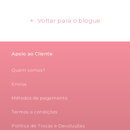
Voltar para o blogue
Apoio ao Cliente
Quem somos?
Envios
Métodos de pagamento
Termos e condições
Política de Trocas e Devoluções