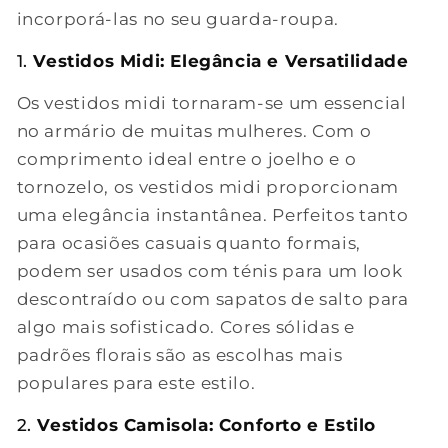
incorporá-las no seu guarda-roupa.
1.
Vestidos Midi: Elegância e Versatilidade
Os vestidos midi tornaram-se um essencial
no armário de muitas mulheres. Com o
comprimento ideal entre o joelho e o
tornozelo, os vestidos midi proporcionam
uma elegância instantânea. Perfeitos tanto
para ocasiões casuais quanto formais,
podem ser usados com ténis para um look
descontraído ou com sapatos de salto para
algo mais sofisticado. Cores sólidas e
padrões florais são as escolhas mais
populares para este estilo.
2.
Vestidos Camisola: Conforto e Estilo