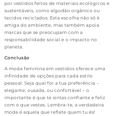
por vestidos feitos de materiais ecológicos e
sustentáveis, como algodão orgânico ou
tecidos reciclados. Esta escolha não só é
amiga do ambiente, mas também apoia
marcas que se preocupam com a
responsabilidade social e o impacto no
planeta.
Conclusão
A moda feminina em vestidos oferece uma
infinidade de opções para cada estilo
pessoal. Seja qual for a tua preferência –
elegante, ousada, ou confortável – o
importante é que te sintas confiante e feliz
com o que vestes. Lembra-te, a verdadeira
moda é aquela que reflete quem tu és!