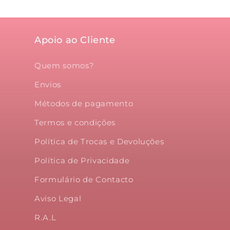
Apoio ao Cliente
Quem somos?
Envios
Métodos de pagamento
Termos e condições
Política de Trocas e Devoluções
Política de Privacidade
Formulário de Contacto
Aviso Legal
R.A.L