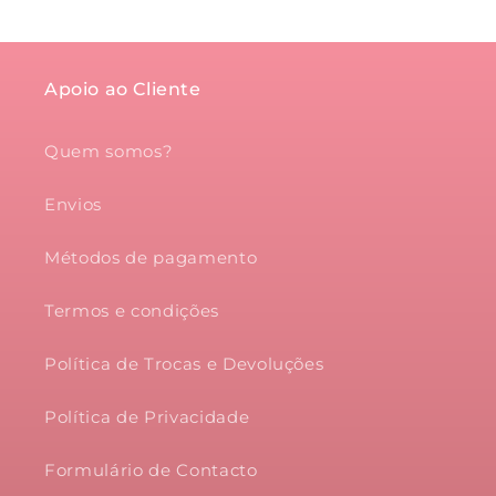
Apoio ao Cliente
Quem somos?
Envios
Métodos de pagamento
Termos e condições
Política de Trocas e Devoluções
Política de Privacidade
Formulário de Contacto