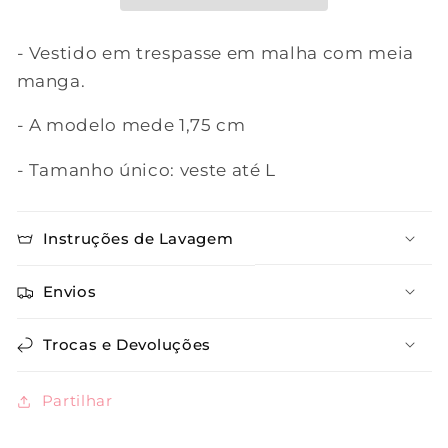
- Vestido em trespasse em malha com meia
manga.
- A modelo mede 1,75 cm
- Tamanho único: veste até L
Instruções de Lavagem
Envios
Trocas e Devoluções
Partilhar