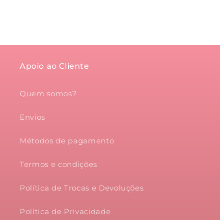
Apoio ao Cliente
Quem somos?
Envios
Métodos de pagamento
Termos e condições
Política de Trocas e Devoluções
Política de Privacidade