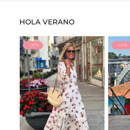
HOLA VERANO
- 10%
- 10%