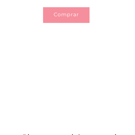
Comprar