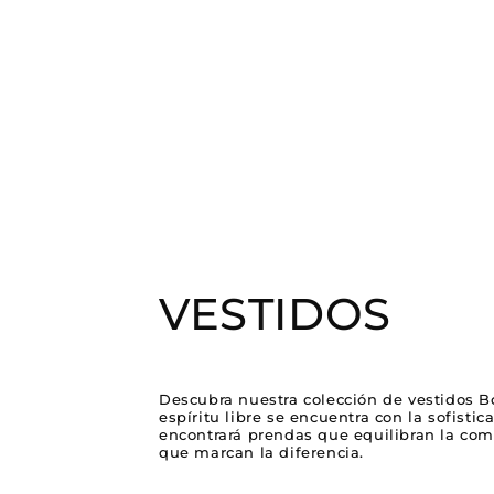
VESTIDOS
Descubra nuestra colección de vestidos B
espíritu libre se encuentra con la sofistic
encontrará prendas que equilibran la com
que marcan la diferencia.