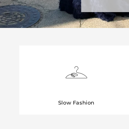
Slow Fashion