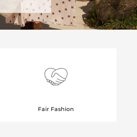
Fair Fashion