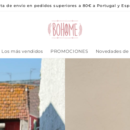
rta de envío en pedidos superiores a 80€ a Portugal y Esp
Los más vendidos
PROMOCIONES
Novedades de 