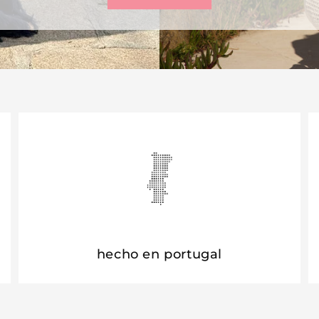
hecho en portugal