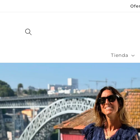
Saltar al
Ofe
contenido
Tienda