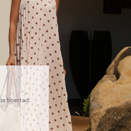
s libertad,