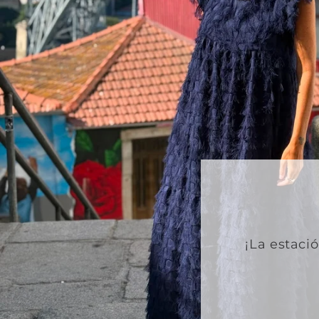
¡La estaci