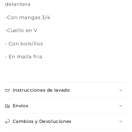
delantera
-Con mangas 3/4
-Cuello en V
- Con bolsillos
- En malla fría
Instrucciones de lavado
Envíos
Cambios y Devoluciones