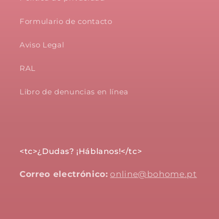
Formulario de contacto
Aviso Legal
RAL
Libro de denuncias en línea
<tc>¿Dudas? ¡Háblanos!</tc>
Correo electrónico:
online@bohome.pt