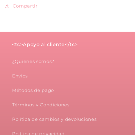
Compartir
<tc>Apoyo al cliente</tc>
¿Quienes somos?
Envíos
Métodos de pago
Términos y Condiciones
Política de cambios y devoluciones
Política de privacidad