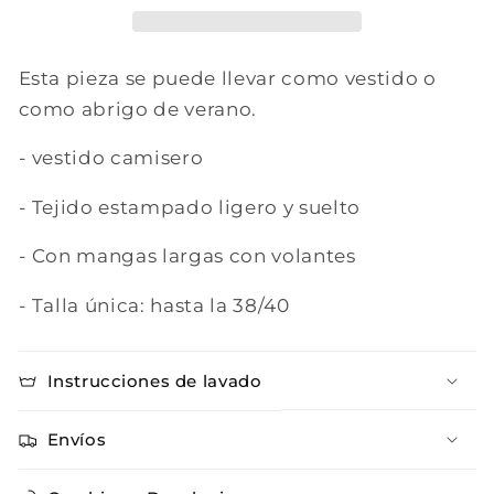
Esta pieza se puede llevar como vestido o
como abrigo de verano.
- vestido camisero
- Tejido estampado ligero y suelto
- Con mangas largas con volantes
- Talla única: hasta la 38/40
Instrucciones de lavado
Envíos