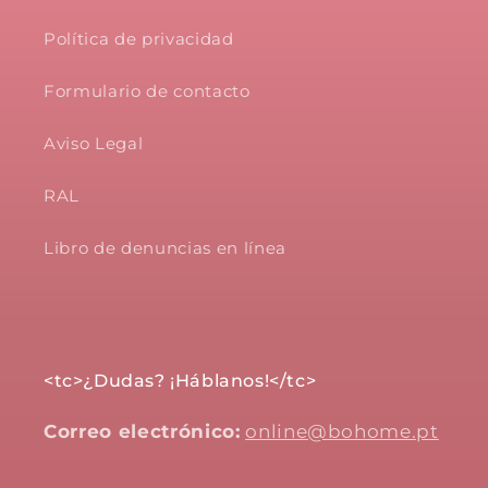
Política de privacidad
Formulario de contacto
Aviso Legal
RAL
Libro de denuncias en línea
<tc>¿Dudas? ¡Háblanos!</tc>
Correo electrónico:
online@bohome.pt