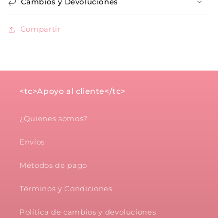
Cambios y Devoluciones
Compartir
<tc>Apoyo al cliente</tc>
¿Quienes somos?
Envíos
Métodos de pago
Términos y Condiciones
Política de cambios y devoluciones