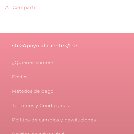
Compartir
<tc>Apoyo al cliente</tc>
¿Quienes somos?
Envíos
Métodos de pago
Términos y Condiciones
Política de cambios y devoluciones