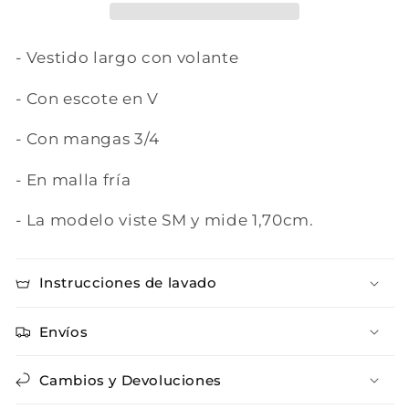
- Vestido largo con volante
- Con escote en V
- Con mangas 3/4
- En malla fría
- La modelo viste SM y mide 1,70cm.
Instrucciones de lavado
Envíos
Cambios y Devoluciones