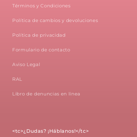
Términos y Condiciones
Política de cambios y devoluciones
Política de privacidad
Formulario de contacto
Aviso Legal
RAL
Libro de denuncias en línea
<tc>¿Dudas? ¡Háblanos!</tc>