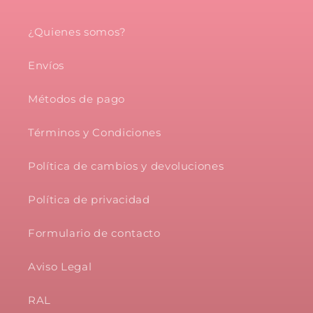
¿Quienes somos?
Envíos
Métodos de pago
Términos y Condiciones
Política de cambios y devoluciones
Política de privacidad
Formulario de contacto
Aviso Legal
RAL