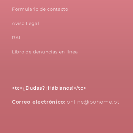
Formulario de contacto
Aviso Legal
RAL
Libro de denuncias en línea
<tc>¿Dudas? ¡Háblanos!</tc>
Correo electrónico:
online@bohome.pt