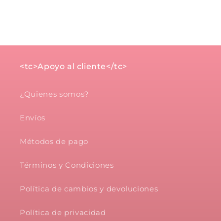
<tc>Apoyo al cliente</tc>
¿Quienes somos?
Envíos
Métodos de pago
Términos y Condiciones
Política de cambios y devoluciones
Política de privacidad